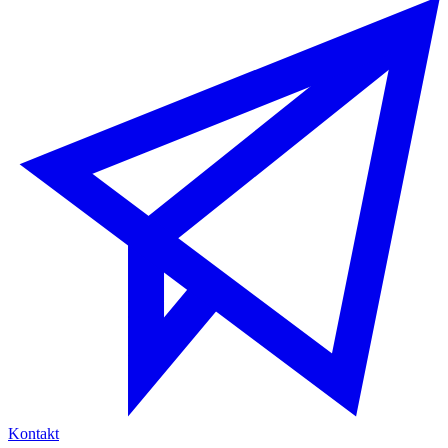
Kontakt