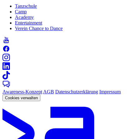
Tanzschule
Camp
Academy
Entertainment
Verein Chance to Dance
Awareness-Konzept
AGB
Datenschutzerklärung
Impressum
Cookies verwalten