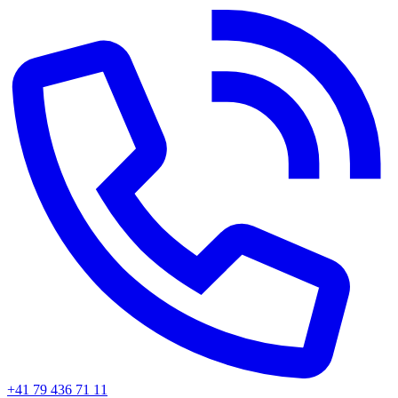
+41 79 436 71 11