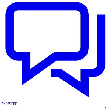
Whatsapp